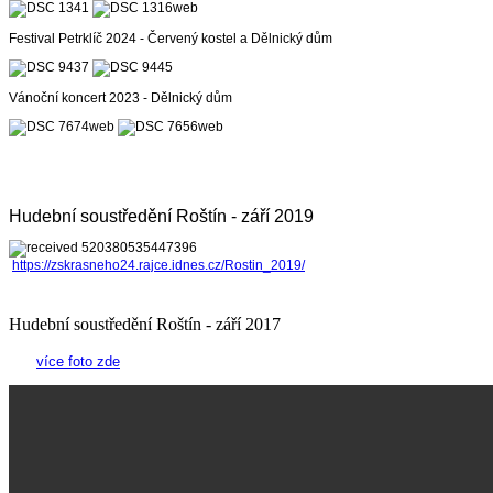
Festival Petrklíč 2024 - Červený kostel a Dělnický dům
Vánoční koncert 2023 - Dělnický dům
Hudební soustředění Roštín - září 2019
https://zskrasneho24.rajce.idnes.cz/Rostin_2019/
Hudební soustředění Roštín - září 2017
více foto zde