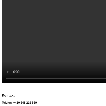
Kontakt
Telefon:
+420 548 216 559