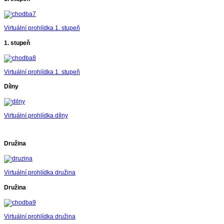
Virtuální prohlídka 1. stupeň
1. stupeň
Virtuální prohlídka 1. stupeň
Dílny
Virtuální prohlídka dílny
Družina
Virtuální prohlídka družina
Družina
Virtuální prohlídka družina