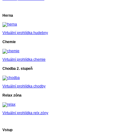
Herna
Virtuální prohlídka hudebny
Chemie
Virtuální prohlídka chemie
Chodba 2. stupeň
Virtuální prohlídka chodby
Relax zóna
Virtuální prohlídka relx zóny
Vstup