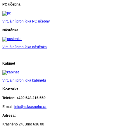
PC učebna
Virtuální prohlídka PC učebny
Nástěnka
Virtuální prohlídka nástěnka
Kabinet
Virtuální prohlídka kabinetu
Kontakt
Telefon:
+420 548 216 559
E-mail:
info@zskrasneho.cz
Adresa:
Krásného 24, Brno 636 00