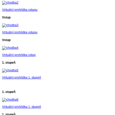
Virtuální prohlídka vstupu
Vstup
Virtuální prohlídka vstupu
Vstup
Virtuální prohlídka vstup
1. stupeň
Virtuální prohlídka 1. stupeň
1. stupeň
Virtuální prohlídka 1. stupeň
1. stupeň